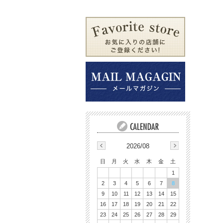
ウェア・シューズ・その他
2026/08
日
月
火
水
木
金
土
1
2
3
4
5
6
7
8
9
10
11
12
13
14
15
16
17
18
19
20
21
22
23
24
25
26
27
28
29