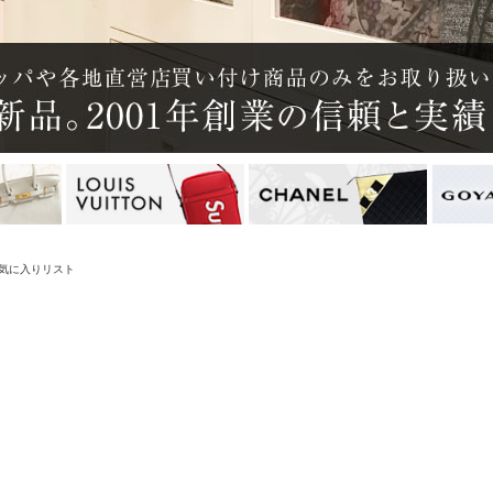
気に入りリスト