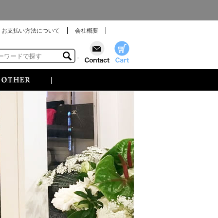
お支払い方法について
会社概要