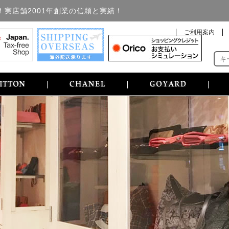
実店舗2001年創業の信頼と実績！
ご利用案内