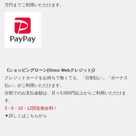
万円までご利用いただけます。
《ショッピングローン(Orico Webクレジット)》
クレジットカードをお持ちで無くても、「分割払い」「ボーナス
払い」がご利用いただけます。
分割でのお支払金額は、月々3,000円以上からご利用いただけま
す。
3・6・10・12回迄無金利！
▼詳しくはこちらから