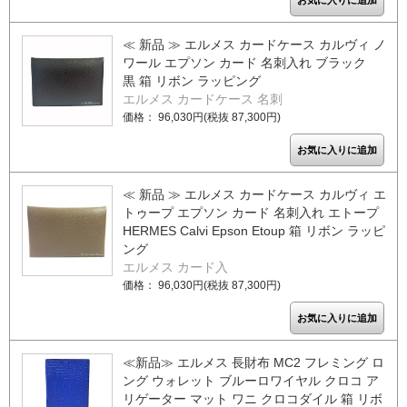
≪ 新品 ≫ エルメス カードケース カルヴィ ノ
ワール エプソン カード 名刺入れ ブラック
黒 箱 リボン ラッピング
エルメス カードケース 名刺
価格： 96,030円(税抜 87,300円)
≪ 新品 ≫ エルメス カードケース カルヴィ エ
トゥープ エプソン カード 名刺入れ エトープ
HERMES Calvi Epson Etoup 箱 リボン ラッピ
ング
エルメス カード入
価格： 96,030円(税抜 87,300円)
≪新品≫ エルメス 長財布 MC2 フレミング ロ
ング ウォレット ブルーロワイヤル クロコ ア
リゲーター マット ワニ クロコダイル 箱 リボ