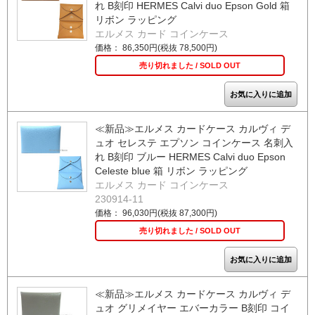
れ B刻印 HERMES Calvi duo Epson Gold 箱
リボン ラッピング
エルメス カード コインケース
価格： 86,350円(税抜 78,500円)
売り切れました / SOLD OUT
≪新品≫エルメス カードケース カルヴィ デ
ュオ セレステ エプソン コインケース 名刺入
れ B刻印 ブルー HERMES Calvi duo Epson
Celeste blue 箱 リボン ラッピング
エルメス カード コインケース
230914-11
価格： 96,030円(税抜 87,300円)
売り切れました / SOLD OUT
≪新品≫エルメス カードケース カルヴィ デ
ュオ グリメイヤー エバーカラー B刻印 コイ