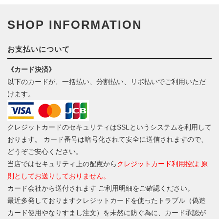
SHOP INFORMATION
お支払いについて
《カード決済》
以下のカードが、一括払い、分割払い、リボ払いでご利用いただ
けます。
クレジットカードのセキュリティはSSLというシステムを利用して
おります。 カード番号は暗号化されて安全に送信されますので、
どうぞご安心ください。
当店ではセキュリティ上の配慮から
クレジットカード利用控は 原
則としてお送りしておりません。
カード会社から送付されます ご利用明細をご確認ください。
最近多発しておりますクレジットカードを使ったトラブル（偽造
カード使用やなりすまし注文）を未然に防ぐ為に、カード承認が