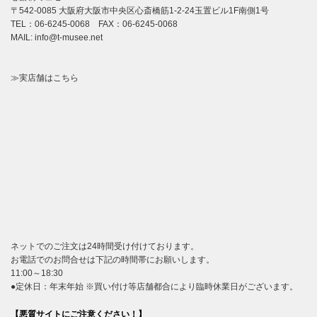
〒542-0085 大阪府大阪市中央区心斎橋筋1-2-24玉置ビル1F南側1号
TEL：06-6245-0068 FAX：06-6245-0068
MAIL: info@t-musee.net
≫実店舗はこちら
ネットでのご注文は24時間受け付けております。
お電話でのお問合せは下記の時間帯にお願いします。
11:00～18:30
●定休日：年末年始 ※買い付け等店舗都合により臨時休業日がございます。
【悪質サイトにご注意ください！】