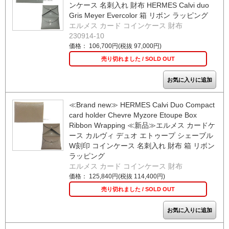
ンケース 名刺入れ 財布 HERMES Calvi duo
Gris Meyer Evercolor 箱 リボン ラッピング
エルメス カード コインケース 財布
230914-10
価格： 106,700円(税抜 97,000円)
売り切れました / SOLD OUT
≪Brand new≫ HERMES Calvi Duo Compact
card holder Chevre Myzore Etoupe Box
Ribbon Wrapping ≪新品≫エルメス カードケ
ース カルヴィ デュオ エトゥープ シェーブル
W刻印 コインケース 名刺入れ 財布 箱 リボン
ラッピング
エルメス カード コインケース 財布
価格： 125,840円(税抜 114,400円)
売り切れました / SOLD OUT