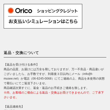
返品・交換について
【返品を受け付ける条件】
商品の品質、お届けには万全を期しておりますが、万一不良品・商品違いが
ございましたら、お手数ですが、到着後３日以内にメール（info@t-
musee.net）か電話（06-6245-0068）にてご連絡の上、商品を未使用の状態
で着払いにてご返送下さいませ。
商品確認次第すぐに、返金・返品のお手続きご連絡を致します。
※尚、お客様のご都合による返品・交換はお受けできませんので、ご了承下
さいませ。
【返品連絡先】