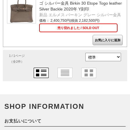
ゴ シルバー金具 Birkin 30 Etope Togo leather
Silver Backle 2020年 Y刻印
新品 エルメス バーキン グレー シルバー金具
価格： 2,400,750円(税抜 2,182,500円)
売り切れました / SOLD OUT
1 / 1ページ
（全2件）
SHOP INFORMATION
お支払いについて