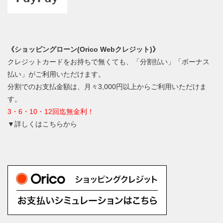
《ショッピングローン(Orico Webクレジット)》
クレジットカードをお持ちで無くても、「分割払い」「ボーナス
払い」がご利用いただけます。
分割でのお支払金額は、月々3,000円以上からご利用いただけま
す。
3・6・10・12回迄無金利！
▼詳しくはこちらから