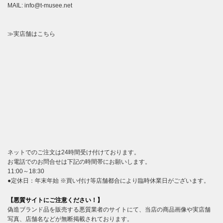
MAIL: info@t-musee.net
≫実店舗はこちら
ネットでのご注文は24時間受け付けております。
お電話でのお問合せは下記の時間帯にお願いします。
11:00～18:30
●定休日：年末年始 ※買い付け等店舗都合により臨時休業日がございます。
【悪質サイトにご注意ください！】
偽造ブランド品を販売する悪質業者のサイトにて、当店の商品画像や実店舗
写真、店舗名などが無断掲載されております。