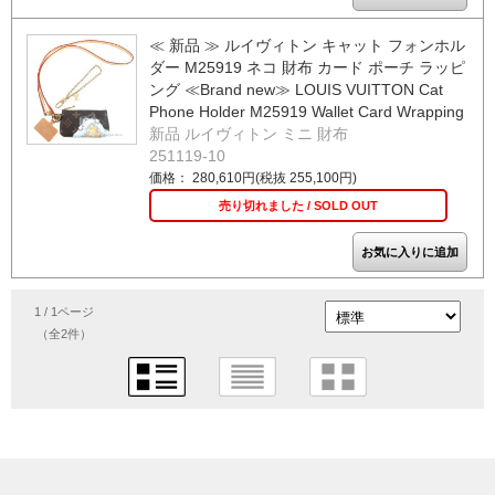
≪ 新品 ≫ ルイヴィトン キャット フォンホル
ダー M25919 ネコ 財布 カード ポーチ ラッピ
ング ≪Brand new≫ LOUIS VUITTON Cat
Phone Holder M25919 Wallet Card Wrapping
新品 ルイヴィトン ミニ 財布
251119-10
価格： 280,610円(税抜 255,100円)
売り切れました / SOLD OUT
1 / 1ページ
（全2件）