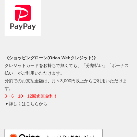
《ショッピングローン(Orico Webクレジット)》
クレジットカードをお持ちで無くても、「分割払い」「ボーナス
払い」がご利用いただけます。
分割でのお支払金額は、月々3,000円以上からご利用いただけま
す。
3・6・10・12回迄無金利！
▼詳しくはこちらから