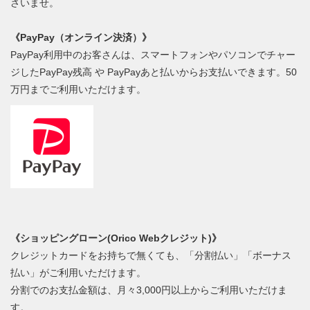
さいませ。
《PayPay（オンライン決済）》
PayPay利用中のお客さんは、スマートフォンやパソコンでチャー
ジしたPayPay残高 や PayPayあと払いからお支払いできます。50
万円までご利用いただけます。
《ショッピングローン(Orico Webクレジット)》
クレジットカードをお持ちで無くても、「分割払い」「ボーナス
払い」がご利用いただけます。
分割でのお支払金額は、月々3,000円以上からご利用いただけま
す。