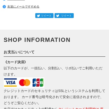
友達にメールですすめる
SHOP INFORMATION
お支払いについて
《カード決済》
以下のカードが、一括払い、分割払い、リボ払いでご利用いただ
けます。
クレジットカードのセキュリティはSSLというシステムを利用して
おります。 カード番号は暗号化されて安全に送信されますので、
どうぞご安心ください。