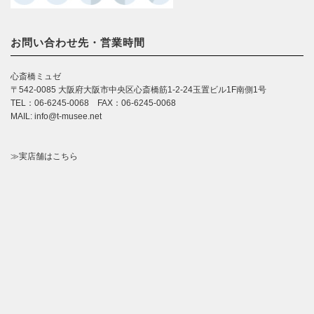
お問い合わせ先・営業時間
心斎橋ミュゼ
〒542-0085 大阪府大阪市中央区心斎橋筋1-2-24玉置ビル1F南側1号
TEL：06-6245-0068 FAX：06-6245-0068
MAIL: info@t-musee.net
≫実店舗はこちら