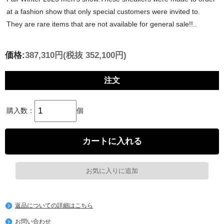
at a fashion show that only special customers were invited to.
They are rare items that are not available for general sale!!..
価格:
387,310円
(税抜 352,100円)
注文
購入数：
個
返品についての詳細はこちら
お問い合わせ