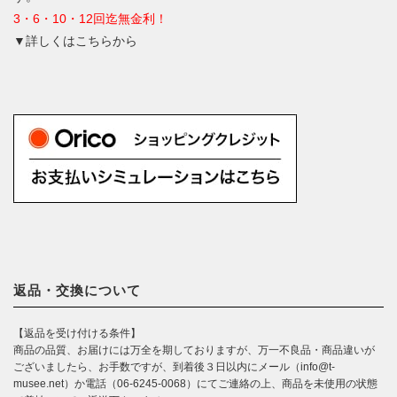
3・6・10・12回迄無金利！
▼詳しくはこちらから
返品・交換について
【返品を受け付ける条件】
商品の品質、お届けには万全を期しておりますが、万一不良品・商品違いが
ございましたら、お手数ですが、到着後３日以内にメール（info@t-
musee.net）か電話（06-6245-0068）にてご連絡の上、商品を未使用の状態