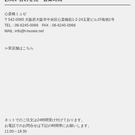
心斎橋ミュゼ
〒542-0085 大阪府大阪市中央区心斎橋筋1-2-24玉置ビル1F南側1号
TEL：06-6245-0068 FAX：06-6245-0068
MAIL: info@t-musee.net
≫実店舗はこちら
ネットでのご注文は24時間受け付けております。
お電話でのお問合せは下記の時間帯にお願いします。
11:00～18:30