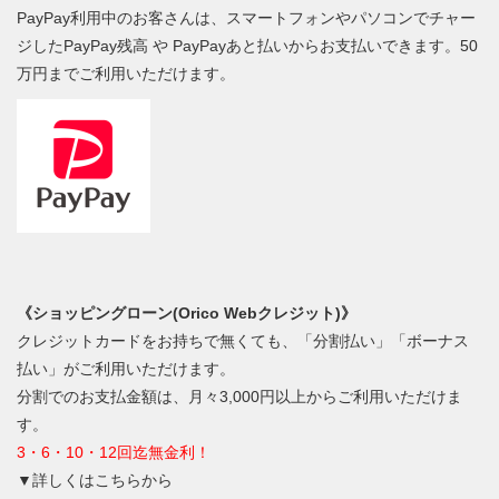
PayPay利用中のお客さんは、スマートフォンやパソコンでチャー
ジしたPayPay残高 や PayPayあと払いからお支払いできます。50
万円までご利用いただけます。
《ショッピングローン(Orico Webクレジット)》
クレジットカードをお持ちで無くても、「分割払い」「ボーナス
払い」がご利用いただけます。
分割でのお支払金額は、月々3,000円以上からご利用いただけま
す。
3・6・10・12回迄無金利！
▼詳しくはこちらから