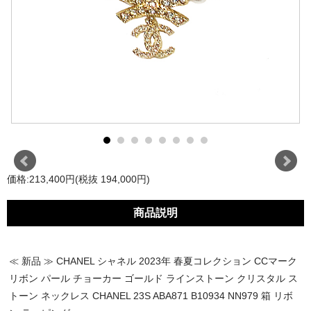
価格:213,400円(税抜 194,000円)
商品説明
≪ 新品 ≫ CHANEL シャネル 2023年 春夏コレクション CCマーク
リボン パール チョーカー ゴールド ラインストーン クリスタル ス
トーン ネックレス CHANEL 23S ABA871 B10934 NN979 箱 リボ