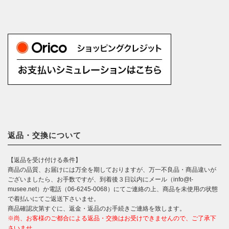
返品・交換について
【返品を受け付ける条件】
商品の品質、お届けには万全を期しておりますが、万一不良品・商品違いが
ございましたら、お手数ですが、到着後３日以内にメール（info@t-
musee.net）か電話（06-6245-0068）にてご連絡の上、商品を未使用の状態
で着払いにてご返送下さいませ。
商品確認次第すぐに、返金・返品のお手続きご連絡を致します。
※尚、お客様のご都合による返品・交換はお受けできませんので、ご了承下
さいませ。