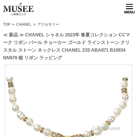
TOP
>
CHANEL
>
アクセサリー
≪ 新品 ≫ CHANEL シャネル 2023年 春夏コレクション CCマ
ーク リボン パール チョーカー ゴールド ラインストーン クリ
スタル ストーン ネックレス CHANEL 23S ABA871 B10934
NN979 箱 リボン ラッピング