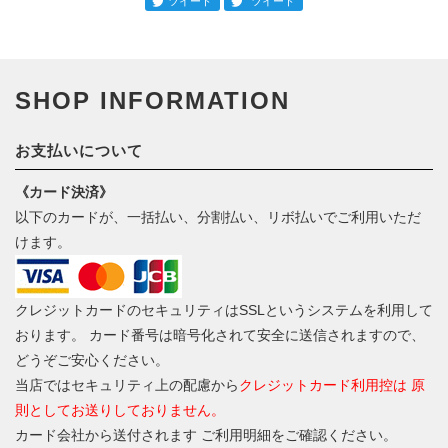
SHOP INFORMATION
お支払いについて
《カード決済》
以下のカードが、一括払い、分割払い、リボ払いでご利用いただ
けます。
クレジットカードのセキュリティはSSLというシステムを利用して
おります。 カード番号は暗号化されて安全に送信されますので、
どうぞご安心ください。
当店ではセキュリティ上の配慮から
クレジットカード利用控は 原
則としてお送りしておりません。
カード会社から送付されます ご利用明細をご確認ください。