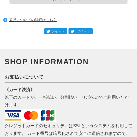
返品についての詳細はこちら
SHOP INFORMATION
お支払いについて
《カード決済》
以下のカードが、一括払い、分割払い、リボ払いでご利用いただ
けます。
クレジットカードのセキュリティはSSLというシステムを利用して
おります。 カード番号は暗号化されて安全に送信されますので、