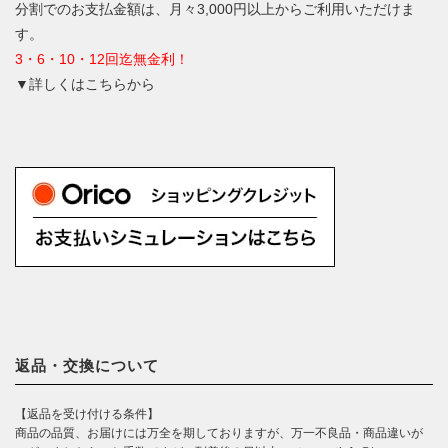
分割でのお支払金額は、月々3,000円以上からご利用いただけま
す。
3・6・10・12回迄無金利！
▼詳しくはこちらから
返品・交換について
【返品を受け付ける条件】
商品の品質、お届けには万全を期しておりますが、万一不良品・商品違いが