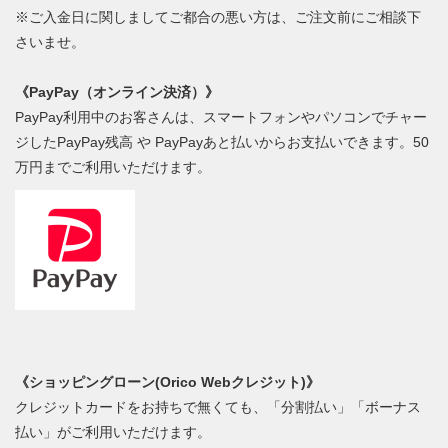
※ご入金日に関しましてご都合の悪い方は、ご注文前にご相談下
さいませ。
《PayPay（オンライン決済）》
PayPay利用中のお客さんは、スマートフォンやパソコンでチャー
ジしたPayPay残高 や PayPayあと払いからお支払いできます。50
万円までご利用いただけます。
《ショッピングローン(Orico Webクレジット)》
クレジットカードをお持ちで無くても、「分割払い」「ボーナス
払い」がご利用いただけます。