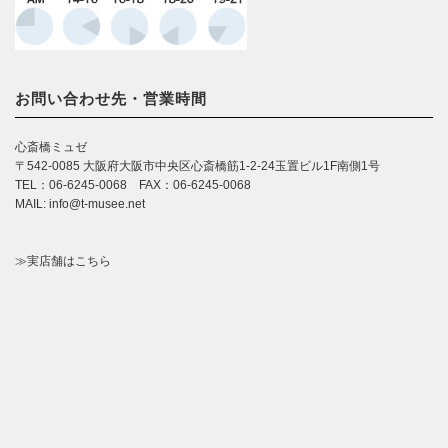
お問い合わせ先・営業時間
心斎橋ミュゼ
〒542-0085 大阪府大阪市中央区心斎橋筋1-2-24玉置ビル1F南側1号
TEL：06-6245-0068 FAX：06-6245-0068
MAIL: info@t-musee.net
≫実店舗はこちら