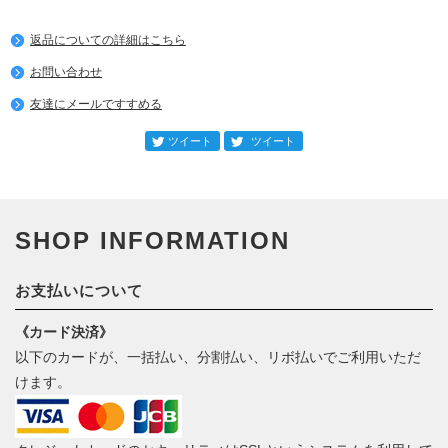
返品についての詳細はこちら
お問い合わせ
友達にメールですすめる
SHOP INFORMATION
お支払いについて
《カード決済》
以下のカードが、一括払い、分割払い、リボ払いでご利用いただ
けます。