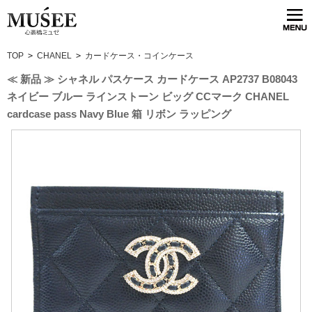
TOP
>
CHANEL
>
カードケース・コインケース
≪ 新品 ≫ シャネル パスケース カードケース AP2737 B08043
ネイビー ブルー ラインストーン ビッグ CCマーク CHANEL
cardcase pass Navy Blue 箱 リボン ラッピング