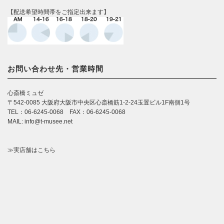
【配送希望時間帯をご指定出来ます】
お問い合わせ先・営業時間
心斎橋ミュゼ
〒542-0085 大阪府大阪市中央区心斎橋筋1-2-24玉置ビル1F南側1号
TEL：06-6245-0068 FAX：06-6245-0068
MAIL: info@t-musee.net
≫実店舗はこちら