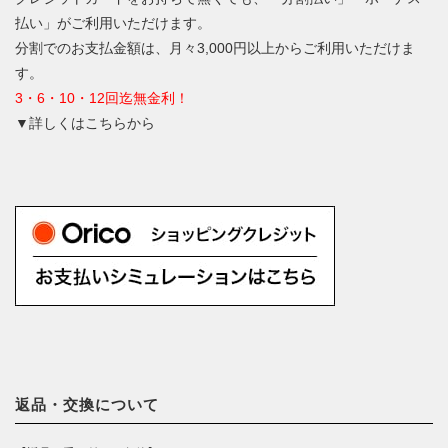
払い」がご利用いただけます。
分割でのお支払金額は、月々3,000円以上からご利用いただけま
す。
3・6・10・12回迄無金利！
▼詳しくはこちらから
返品・交換について