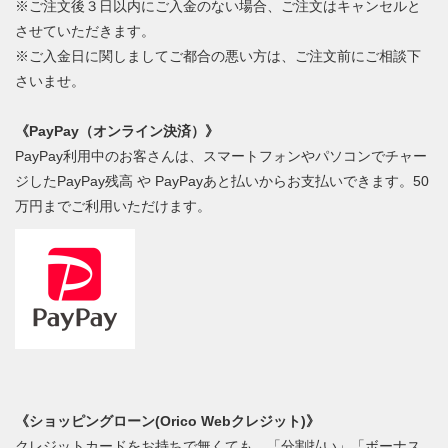
※ご注文後３日以内にご入金のない場合、ご注文はキャンセルと
させていただきます。
※ご入金日に関しましてご都合の悪い方は、ご注文前にご相談下
さいませ。
《PayPay（オンライン決済）》
PayPay利用中のお客さんは、スマートフォンやパソコンでチャー
ジしたPayPay残高 や PayPayあと払いからお支払いできます。50
万円までご利用いただけます。
《ショッピングローン(Orico Webクレジット)》
クレジットカードをお持ちで無くても、「分割払い」「ボーナス