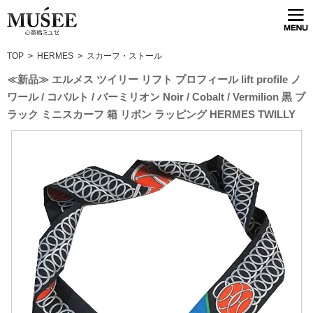
TOP
>
HERMES
>
スカーフ・ストール
≪新品≫ エルメス ツイリー リフト プロフィール lift profile ノ
ワール / コバルト / バーミリオン Noir / Cobalt / Vermilion 黒 ブ
ラック ミニスカーフ 箱 リボン ラッピング HERMES TWILLY