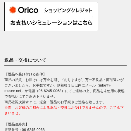
返品・交換について
【返品を受け付ける条件】
商品の品質、お届けには万全を期しておりますが、万一不良品・商品違いが
ございましたら、お手数ですが、到着後３日以内にメール（info@t-
musee.net）か電話（06-6245-0068）にてご連絡の上、商品を未使用の状態
で着払いにてご返送下さいませ。
商品確認次第すぐに、返金・返品のお手続きご連絡を致します。
※尚、お客様のご都合による返品・交換はお受けできませんので、ご了承下
さいませ。
【返品連絡先】
電話番号：06-6245-0068