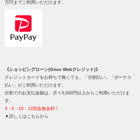
万円までご利用いただけます。
《ショッピングローン(Orico Webクレジット)》
クレジットカードをお持ちで無くても、「分割払い」「ボーナス
払い」がご利用いただけます。
分割でのお支払金額は、月々3,000円以上からご利用いただけま
す。
3・6・10・12回迄無金利！
▼詳しくはこちらから