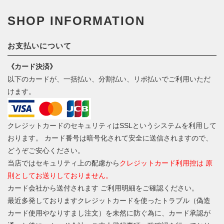
SHOP INFORMATION
お支払いについて
《カード決済》
以下のカードが、一括払い、分割払い、リボ払いでご利用いただ
けます。
クレジットカードのセキュリティはSSLというシステムを利用して
おります。 カード番号は暗号化されて安全に送信されますので、
どうぞご安心ください。
当店ではセキュリティ上の配慮から
クレジットカード利用控は 原
則としてお送りしておりません。
カード会社から送付されます ご利用明細をご確認ください。
最近多発しておりますクレジットカードを使ったトラブル（偽造
カード使用やなりすまし注文）を未然に防ぐ為に、カード承認が