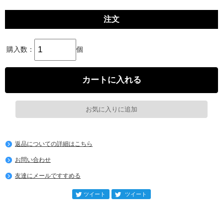
注文
購入数：
個
返品についての詳細はこちら
お問い合わせ
友達にメールですすめる