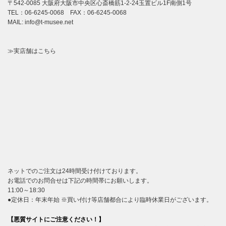
〒542-0085 大阪府大阪市中央区心斎橋筋1-2-24玉置ビル1F南側1号
TEL：06-6245-0068 FAX：06-6245-0068
MAIL: info@t-musee.net
≫実店舗はこちら
ネットでのご注文は24時間受け付けております。
お電話でのお問合せは下記の時間帯にお願いします。
11:00～18:30
●定休日：年末年始 ※買い付け等店舗都合により臨時休業日がございます。
【悪質サイトにご注意ください！】