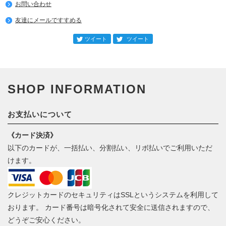
お問い合わせ
友達にメールですすめる
SHOP INFORMATION
お支払いについて
《カード決済》
以下のカードが、一括払い、分割払い、リボ払いでご利用いただ
けます。
クレジットカードのセキュリティはSSLというシステムを利用して
おります。 カード番号は暗号化されて安全に送信されますので、
どうぞご安心ください。