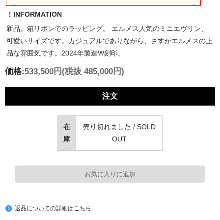
！INFORMATION
新品。箱リボンでのラッピング。 エルメス人気のミニエヴリン、
可愛いサイズです。カジュアルでありながら、さすがエルメスの上
品な雰囲気です。2024年製造W刻印。
価格:
533,500円
(税抜 485,000円)
注文
在
売り切れました / SOLD
庫
OUT
返品についての詳細はこちら