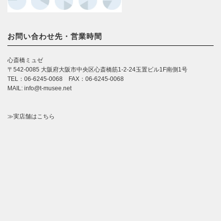
お問い合わせ先・営業時間
心斎橋ミュゼ
〒542-0085 大阪府大阪市中央区心斎橋筋1-2-24玉置ビル1F南側1号
TEL：06-6245-0068 FAX：06-6245-0068
MAIL: info@t-musee.net
≫実店舗はこちら