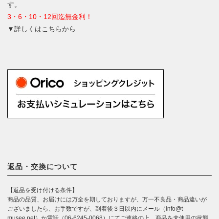
す。
3・6・10・12回迄無金利！
▼詳しくはこちらから
返品・交換について
【返品を受け付ける条件】
商品の品質、お届けには万全を期しておりますが、万一不良品・商品違いが
ございましたら、お手数ですが、到着後３日以内にメール（info@t-
musee.net）か電話（06-6245-0068）にてご連絡の上、商品を未使用の状態