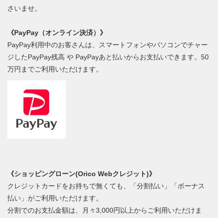
さいませ。
《PayPay（オンライン決済）》
PayPay利用中のお客さんは、スマートフォンやパソコンでチャー
ジしたPayPay残高 や PayPayあと払いからお支払いできます。50
万円までご利用いただけます。
《ショッピングローン(Orico Webクレジット)》
クレジットカードをお持ちで無くても、「分割払い」「ボーナス
払い」がご利用いただけます。
分割でのお支払金額は、月々3,000円以上からご利用いただけま